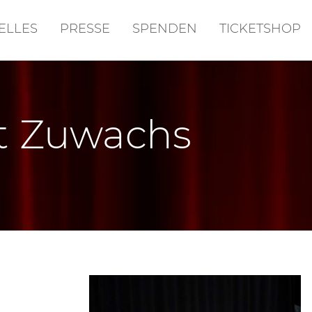
ELLES
PRESSE
SPENDEN
TICKETSHOP
ht Zuwachs