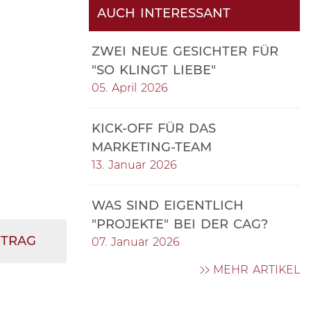
AUCH INTERESSANT
ZWEI NEUE GESICHTER FÜR
"SO KLINGT LIEBE"
05. April 2026
KICK-OFF FÜR DAS
MARKETING-TEAM
13. Januar 2026
WAS SIND EIGENTLICH
"PROJEKTE" BEI DER CAG?
ITRAG
07. Januar 2026
MEHR ARTIKEL