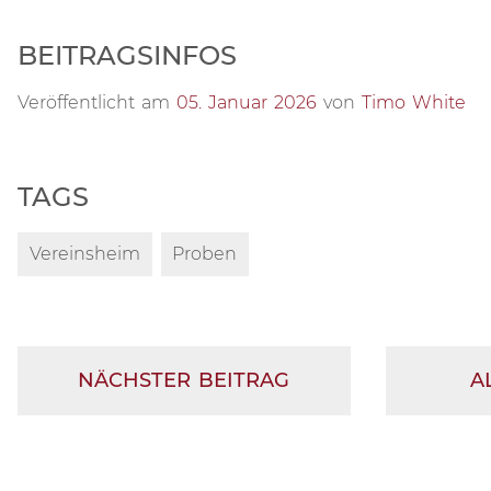
BEITRAGSINFOS
Veröffentlicht am
05. Januar 2026
von
Timo White
TAGS
Vereinsheim
Proben
NÄCHSTER BEITRAG
A