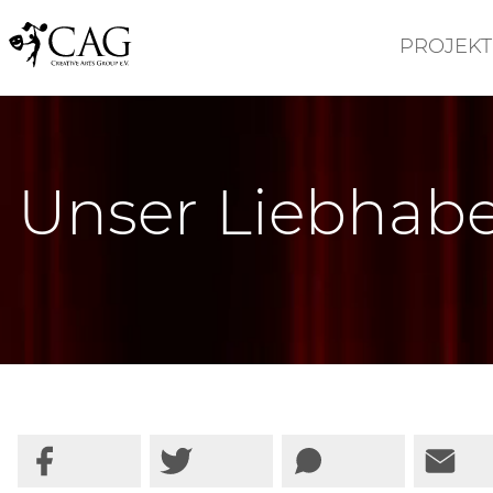
PROJEKT
Unser Liebhabe