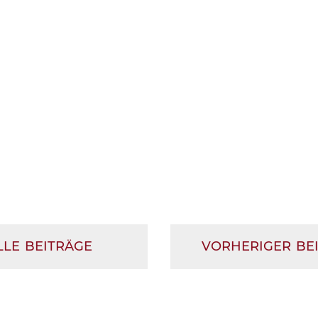
LLE BEITRÄGE
VORHERIGER BE