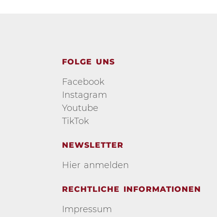
FOLGE UNS
Facebook
Instagram
Youtube
TikTok
NEWSLETTER
Hier anmelden
RECHTLICHE INFORMATIONEN
Impressum