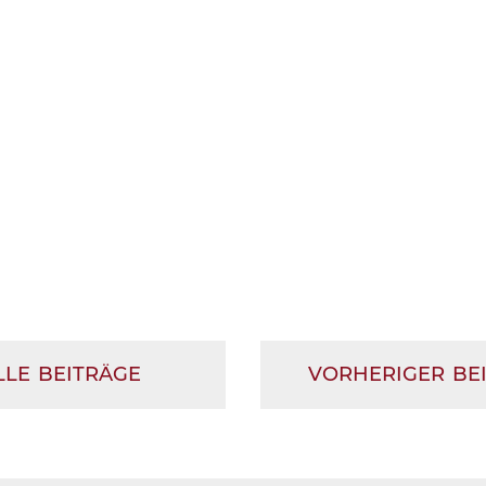
LLE BEITRÄGE
VORHERIGER BE