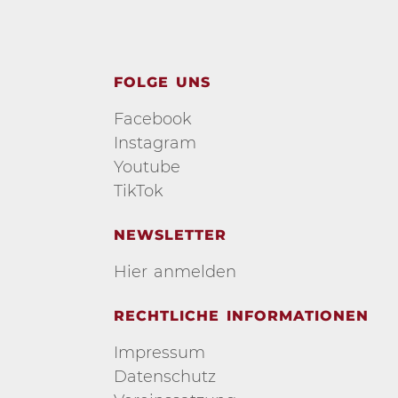
FOLGE UNS
Facebook
Instagram
Youtube
TikTok
NEWSLETTER
Hier anmelden
RECHTLICHE INFORMATIONEN
Impressum
Datenschutz