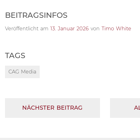
BEITRAGSINFOS
Veröffentlicht am
13. Januar 2026
von
Timo White
TAGS
CAG Media
NÄCHSTER BEITRAG
A