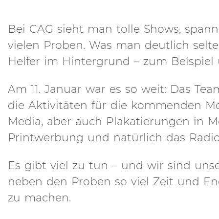
Bei CAG sieht man tolle Shows, spann
vielen Proben. Was man deutlich selte
Helfer im Hintergrund – zum Beispiel
Am 11. Januar war es so weit: Das T
die Aktivitäten für die kommenden Mo
Media, aber auch Plakatierungen in 
Printwerbung und natürlich das Radi
Es gibt viel zu tun – und wir sind u
neben den Proben so viel Zeit und En
zu machen.