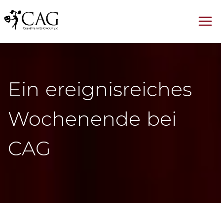
Ein ereignisreiches
Wochenende bei
CAG