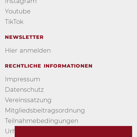
Instagram
Youtube
TikTok
NEWSLETTER
Hier anmelden
RECHTLICHE INFORMATIONEN
Impressum
Datenschutz
Vereinssatzung
Mitgliedsbeitragsordnung
Teilnahmebedingungen
Urheberschutz