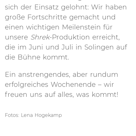
sich der Einsatz gelohnt: Wir haben
große Fortschritte gemacht und
einen wichtigen Meilenstein für
unsere
Shrek
-Produktion erreicht,
die im Juni und Juli in Solingen auf
die Bühne kommt.
Ein anstrengendes, aber rundum
erfolgreiches Wochenende – wir
freuen uns auf alles, was kommt!
Fotos: Lena Hogekamp