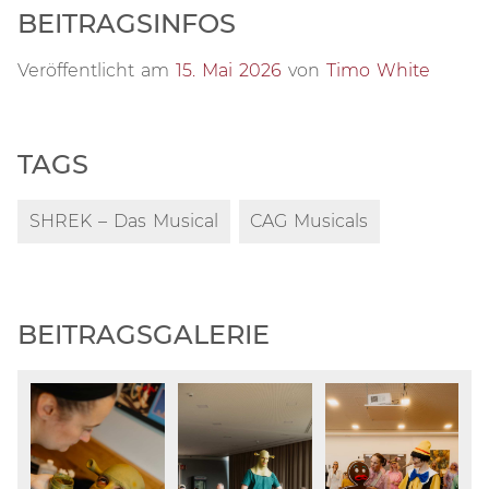
BEITRAGSINFOS
Veröffentlicht am
15. Mai 2026
von
Timo White
TAGS
SHREK – Das Musical
CAG Musicals
BEITRAGSGALERIE