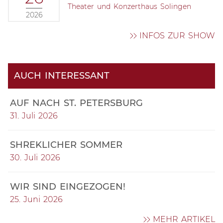
Theater und Konzerthaus Solingen
2026
INFOS ZUR SHOW
AUCH INTERESSANT
AUF NACH ST. PETERSBURG
31. Juli 2026
SHREKLICHER SOMMER
30. Juli 2026
WIR SIND EINGEZOGEN!
25. Juni 2026
MEHR ARTIKEL