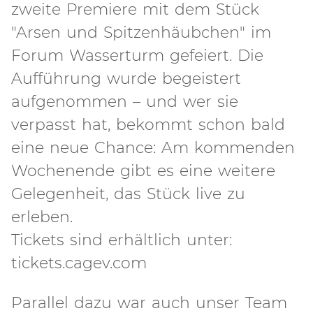
zweite Premiere mit dem Stück
"Arsen und Spitzenhäubchen" im
Forum Wasserturm gefeiert. Die
Aufführung wurde begeistert
aufgenommen – und wer sie
verpasst hat, bekommt schon bald
eine neue Chance: Am kommenden
Wochenende gibt es eine weitere
Gelegenheit, das Stück live zu
erleben.
Tickets sind erhältlich unter:
tickets.cagev.com
Parallel dazu war auch unser Team