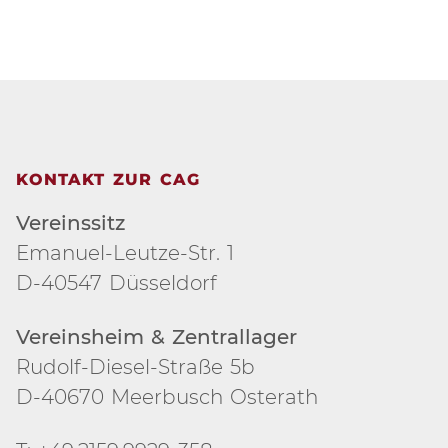
KONTAKT ZUR CAG
Vereinssitz
Emanuel-Leutze-Str. 1
D-40547 Düsseldorf
Vereinsheim & Zentrallager
Rudolf-Diesel-Straße 5b
D-40670 Meerbusch Osterath