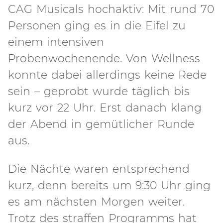
CAG Musicals hochaktiv: Mit rund 70
Personen ging es in die Eifel zu
einem intensiven
Probenwochenende. Von Wellness
konnte dabei allerdings keine Rede
sein – geprobt wurde täglich bis
kurz vor 22 Uhr. Erst danach klang
der Abend in gemütlicher Runde
aus.
Die Nächte waren entsprechend
kurz, denn bereits um 9:30 Uhr ging
es am nächsten Morgen weiter.
Trotz des straffen Programms hat