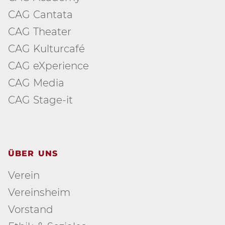
CAG Cantata
CAG Theater
CAG Kulturcafé
CAG eXperience
CAG Media
CAG Stage-it
ÜBER UNS
Verein
Vereinsheim
Vorstand