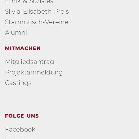
Ethik & Soziales
Silvia-Elisabeth-Preis
Stammtisch-Vereine
Alumni
MITMACHEN
Mitgliedsantrag
Projektanmeldung
Castings
FOLGE UNS
Facebook