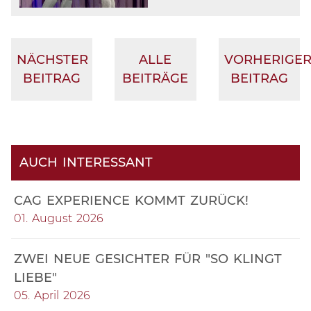
NÄCHSTER
ALLE
VORHERIGE
BEITRAG
BEITRÄGE
BEITRAG
AUCH INTERESSANT
CAG EXPERIENCE KOMMT ZURÜCK!
01. August 2026
ZWEI NEUE GESICHTER FÜR "SO KLINGT
LIEBE"
05. April 2026