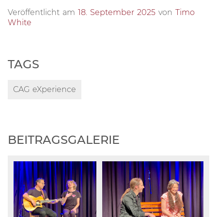
Veröffentlicht am
18. September 2025
von
Timo
White
TAGS
CAG eXperience
BEITRAGSGALERIE