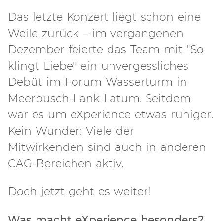
Das letzte Konzert liegt schon eine
Weile zurück – im vergangenen
Dezember feierte das Team mit "So
klingt Liebe" ein unvergessliches
Debüt im Forum Wasserturm in
Meerbusch-Lank Latum. Seitdem
war es um eXperience etwas ruhiger.
Kein Wunder: Viele der
Mitwirkenden sind auch in anderen
CAG-Bereichen aktiv.
Doch jetzt geht es weiter!
Was macht eXperience besonders?