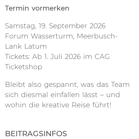
Termin vormerken
Samstag, 19. September 2026
Forum Wasserturm, Meerbusch-
Lank Latum
Tickets: Ab 1. Juli 2026 im CAG
Ticketshop
Bleibt also gespannt, was das Team
sich diesmal einfallen lässt – und
wohin die kreative Reise führt!
BEITRAGSINFOS