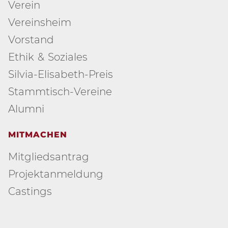
Verein
Vereinsheim
Vorstand
Ethik & Soziales
Silvia-Elisabeth-Preis
Stammtisch-Vereine
Alumni
MITMACHEN
Mitgliedsantrag
Projektanmeldung
Castings