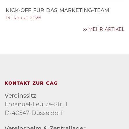
KICK-OFF FÜR DAS MARKETING-TEAM
13. Januar 2026
MEHR ARTIKEL
KONTAKT ZUR CAG
Vereinssitz
Emanuel-Leutze-Str. 1
D-40547 Düsseldorf
Vereinsheim & Zentrallager