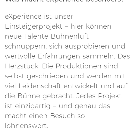
eXperience ist unser
Einsteigerprojekt – hier können
neue Talente Bühnenluft
schnuppern, sich ausprobieren und
wertvolle Erfahrungen sammeln. Das
Herzstück: Die Produktionen sind
selbst geschrieben und werden mit
viel Leidenschaft entwickelt und auf
die Bühne gebracht. Jedes Projekt
ist einzigartig – und genau das
macht einen Besuch so
lohnenswert.