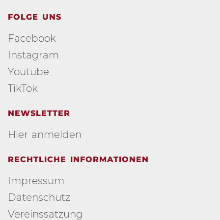
FOLGE UNS
Facebook
Instagram
Youtube
TikTok
NEWSLETTER
Hier anmelden
RECHTLICHE INFORMATIONEN
Impressum
Datenschutz
Vereinssatzung