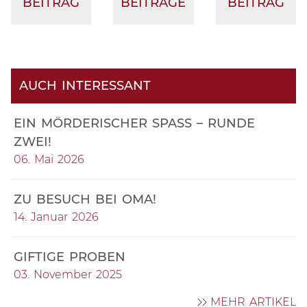
BEITRAG
BEITRÄGE
BEITRAG
AUCH INTERESSANT
EIN MÖRDERISCHER SPASS – RUNDE Z
WEI!
06. Mai 2026
ZU BESUCH BEI OMA!
14. Januar 2026
GIFTIGE PROBEN
03. November 2025
MEHR ARTIKEL