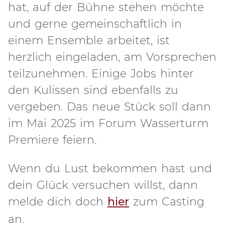
hat, auf der Bühne stehen möchte
und gerne gemeinschaftlich in
einem Ensemble arbeitet, ist
herzlich eingeladen, am Vorsprechen
teilzunehmen. Einige Jobs hinter
den Kulissen sind ebenfalls zu
vergeben. Das neue Stück soll dann
im Mai 2025 im Forum Wasserturm
Premiere feiern.
Wenn du Lust bekommen hast und
dein Glück versuchen willst, dann
melde dich doch
hier
zum Casting
an.