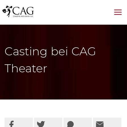
Casting bei CAG
Theater