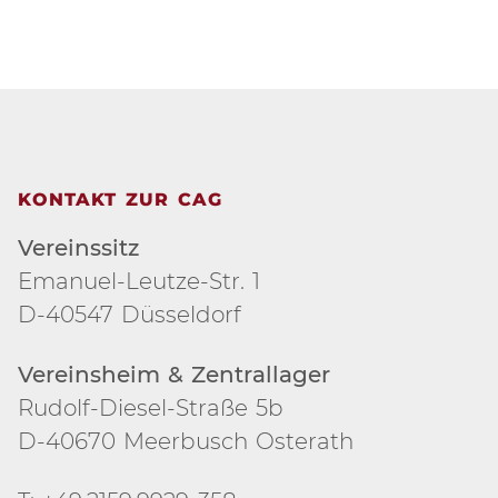
KONTAKT ZUR CAG
Vereinssitz
Emanuel-Leutze-Str. 1
D-40547 Düsseldorf
Vereinsheim & Zentrallager
Rudolf-Diesel-Straße 5b
D-40670 Meerbusch Osterath