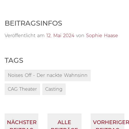
BEITRAGSINFOS
Veröffentlicht am
12. Mai 2024
von
Sophie Haase
TAGS
Noises Off - Der nackte Wahnsinn
CAG Theater
Casting
NÄCHSTER
ALLE
VORHERIGE