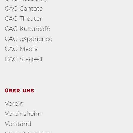
CAG Cantata
CAG Theater
CAG Kulturcafé
CAG eXperience
CAG Media
CAG Stage-it
ÜBER UNS
Verein
Vereinsheim
Vorstand