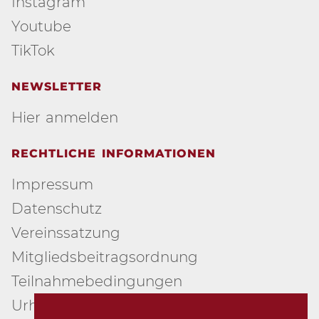
Instagram
Youtube
TikTok
NEWSLETTER
Hier anmelden
RECHTLICHE INFORMATIONEN
Impressum
Datenschutz
Vereinssatzung
Mitgliedsbeitragsordnung
Teilnahmebedingungen
Urheberschutz