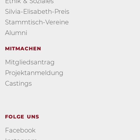
Ethik & Soziales
Silvia-Elisabeth-Preis
Stammtisch-Vereine
Alumni
MITMACHEN
Mitgliedsantrag
Projektanmeldung
Castings
FOLGE UNS
Facebook