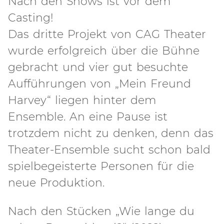
Nach den Shows ist vor dem
Casting!
Das dritte Projekt von CAG Theater
wurde erfolgreich über die Bühne
gebracht und vier gut besuchte
Aufführungen von „Mein Freund
Harvey“ liegen hinter dem
Ensemble. An eine Pause ist
trotzdem nicht zu denken, denn das
Theater-Ensemble sucht schon bald
spielbegeisterte Personen für die
neue Produktion.
Nach den Stücken „Wie lange du