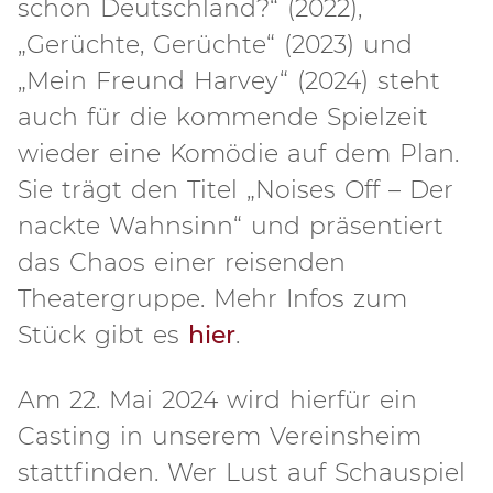
schon Deutschland?“ (2022),
„Gerüchte, Gerüchte“ (2023) und
„Mein Freund Harvey“ (2024) steht
auch für die kommende Spielzeit
wieder eine Komödie auf dem Plan.
Sie trägt den Titel „Noises Off – Der
nackte Wahnsinn“ und präsentiert
das Chaos einer reisenden
Theatergruppe. Mehr Infos zum
Stück gibt es
hier
.
Am 22. Mai 2024 wird hierfür ein
Casting in unserem Vereinsheim
stattfinden. Wer Lust auf Schauspiel