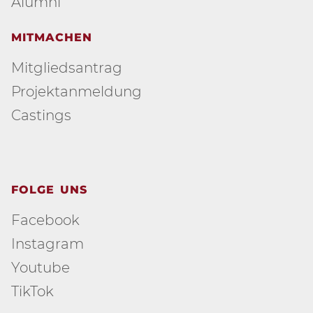
Alumni
MITMACHEN
Mitgliedsantrag
Projektanmeldung
Castings
FOLGE UNS
Facebook
Instagram
Youtube
TikTok