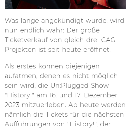
Was lange angekündigt wurde, wird
nun endlich wahr: Der große
Ticketverkauf von gleich drei CAG
Projekten ist seit heute eröffnet.
Als erstes können diejenigen
aufatmen, denen es nicht möglich
sein wird, die Un:Plugged Show
"History!" am 16. und 17. Dezember
2023 mitzuerleben. Ab heute werden
nämlich die Tickets für die nächsten
Aufführungen von "History!", der