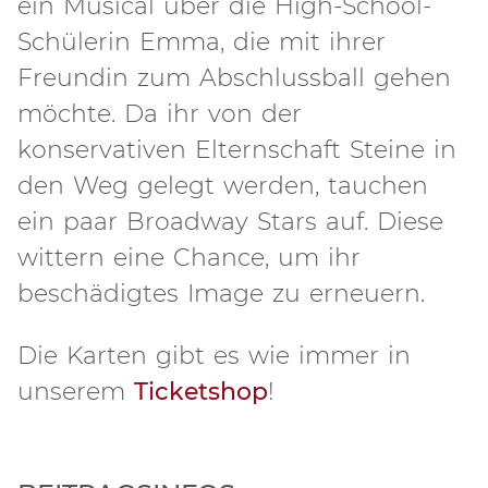
ein Musical über die High-School-
Schülerin Emma, die mit ihrer
Freundin zum Abschlussball gehen
möchte. Da ihr von der
konservativen Elternschaft Steine in
den Weg gelegt werden, tauchen
ein paar Broadway Stars auf. Diese
wittern eine Chance, um ihr
beschädigtes Image zu erneuern.
Die Karten gibt es wie immer in
unserem
Ticketshop
!