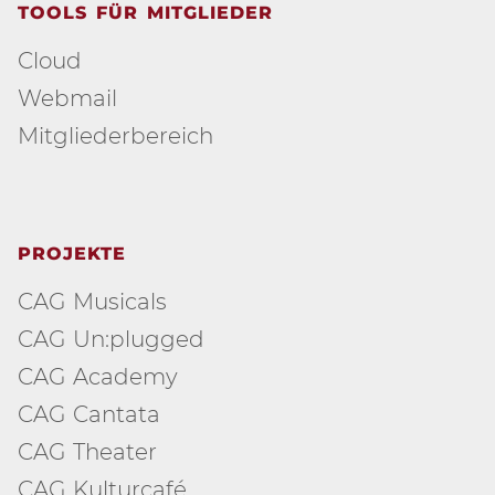
TOOLS FÜR MITGLIEDER
Cloud
Webmail
Mitgliederbereich
PROJEKTE
CAG Musicals
CAG Un:plugged
CAG Academy
CAG Cantata
CAG Theater
CAG Kulturcafé