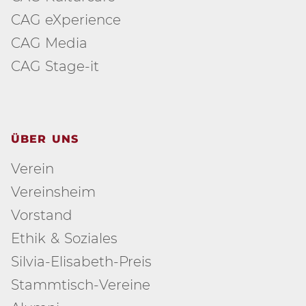
CAG eXperience
CAG Media
CAG Stage-it
ÜBER UNS
Verein
Vereinsheim
Vorstand
Ethik & Soziales
Silvia-Elisabeth-Preis
Stammtisch-Vereine