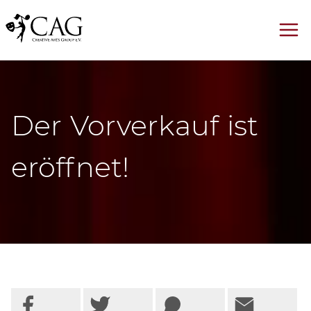
Der Vorverkauf ist
eröffnet!