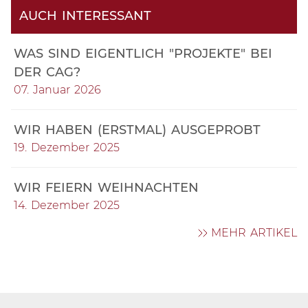
AUCH INTERESSANT
WAS SIND EIGENTLICH "PROJEKTE" BEI
DER CAG?
07. Januar 2026
WIR HABEN (ERSTMAL) AUSGEPROBT
19. Dezember 2025
WIR FEIERN WEIHNACHTEN
14. Dezember 2025
MEHR ARTIKEL