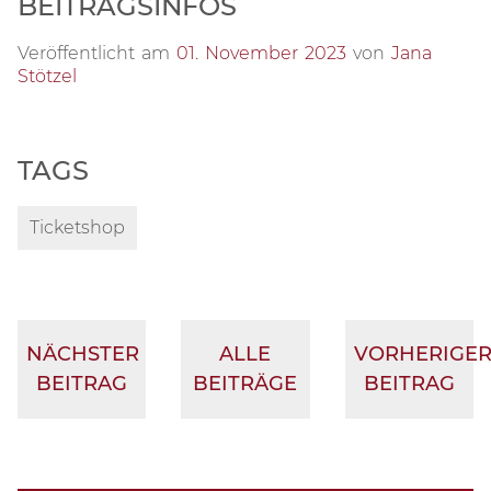
BEITRAGSINFOS
Veröffentlicht am
01. November 2023
von
Jana
Stötzel
TAGS
Ticketshop
NÄCHSTER
ALLE
VORHERIGE
BEITRAG
BEITRÄGE
BEITRAG