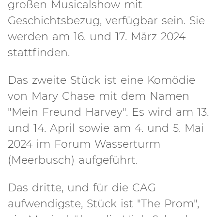
großen Musicalshow mit
Geschichtsbezug, verfügbar sein. Sie
werden am 16. und 17. März 2024
stattfinden.
Das zweite Stück ist eine Komödie
von Mary Chase mit dem Namen
"Mein Freund Harvey". Es wird am 13.
und 14. April sowie am 4. und 5. Mai
2024 im Forum Wasserturm
(Meerbusch) aufgeführt.
Das dritte, und für die CAG
aufwendigste, Stück ist "The Prom",