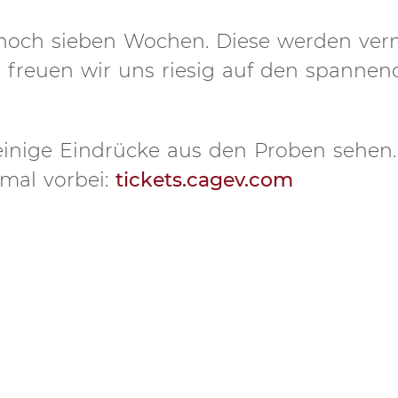
 noch sieben Wochen. Diese werden ver
 freuen wir uns riesig auf den spannen
 einige Eindrücke aus den Proben sehen.
 mal vorbei:
tickets.cagev.com