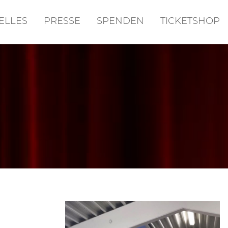
ELLES
PRESSE
SPENDEN
TICKETSHOP