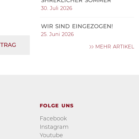
SHREKLICHER SOMMER
30. Juli 2026
WIR SIND EINGEZOGEN!
25. Juni 2026
ITRAG
MEHR ARTIKEL
FOLGE UNS
Facebook
Instagram
Youtube