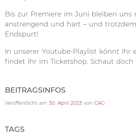
Bis zur Premiere im Juni bleiben uns
anstrengend und hart – und trotzdem
Endspurt!
In unserer Youtube-Playlist könnt Ihr
findet Ihr im Ticketshop. Schaut doch
BEITRAGSINFOS
Veröffentlicht am
30. April 2023
von
CAG
TAGS