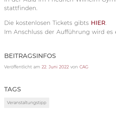
stattfinden.
Die kostenlosen Tickets gibts
HIER
.
Im Anschluss der Aufführung wird es
BEITRAGSINFOS
Veröffentlicht am
22. Juni 2022
von
CAG
TAGS
Veranstaltungstipp