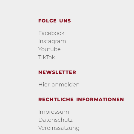
FOLGE UNS
Facebook
Instagram
Youtube
TikTok
NEWSLETTER
Hier anmelden
RECHTLICHE INFORMATIONEN
Impressum
Datenschutz
Vereinssatzung