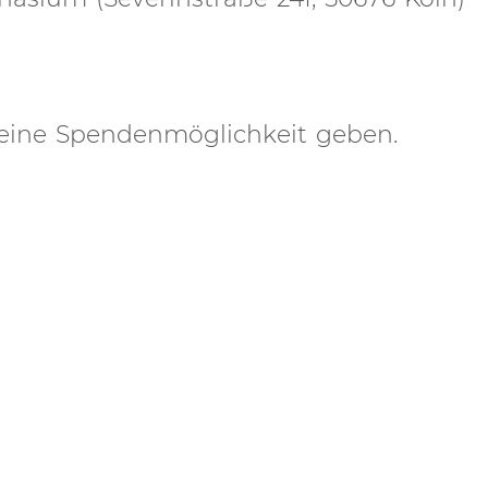
 eine Spendenmöglichkeit geben.