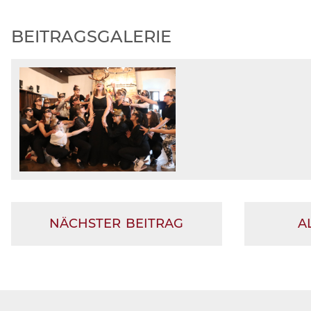
BEITRAGSGALERIE
NÄCHSTER BEITRAG
A