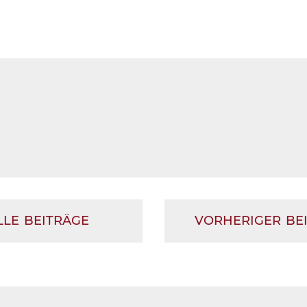
LLE BEITRÄGE
VORHERIGER BE