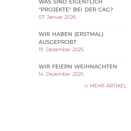
WAS SIND EIGENTLICH
"PROJEKTE" BEI DER CAG?
07. Januar 2026
WIR HABEN (ERSTMAL)
AUSGEPROBT
19. Dezember 2025
WIR FEIERN WEIHNACHTEN
14. Dezember 2025
MEHR ARTIKEL