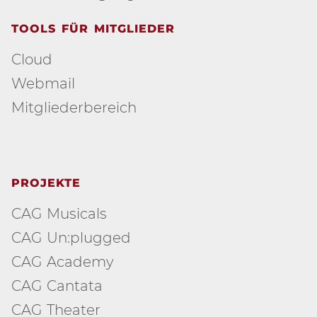
TOOLS FÜR MITGLIEDER
Cloud
Webmail
Mitgliederbereich
PROJEKTE
CAG Musicals
CAG Un:plugged
CAG Academy
CAG Cantata
CAG Theater