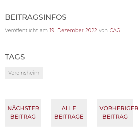
BEITRAGSINFOS
Veröffentlicht am
19. Dezember 2022
von
CAG
TAGS
Vereinsheim
NÄCHSTER
ALLE
VORHERIGE
BEITRAG
BEITRÄGE
BEITRAG