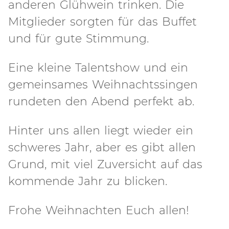
anderen Glühwein trinken. Die
Mitglieder sorgten für das Buffet
und für gute Stimmung.
Eine kleine Talentshow und ein
gemeinsames Weihnachtssingen
rundeten den Abend perfekt ab.
Hinter uns allen liegt wieder ein
schweres Jahr, aber es gibt allen
Grund, mit viel Zuversicht auf das
kommende Jahr zu blicken.
Frohe Weihnachten Euch allen!