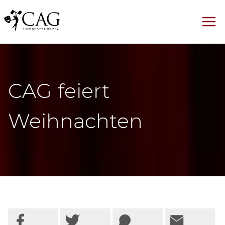
CAG feiert
Weihnachten