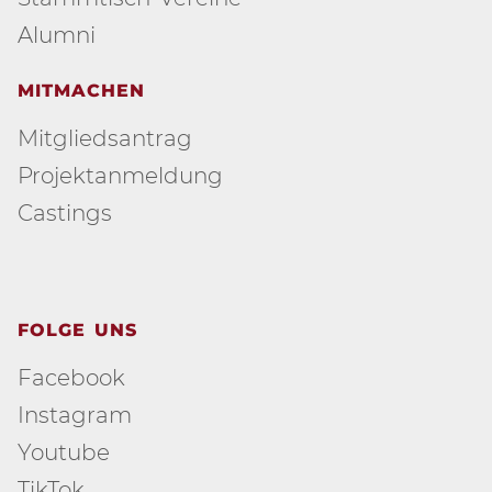
Alumni
MITMACHEN
Mitgliedsantrag
Projektanmeldung
Castings
FOLGE UNS
Facebook
Instagram
Youtube
TikTok