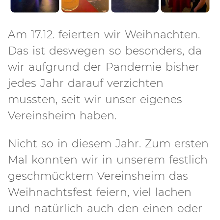
Am 17.12. feierten wir Weihnachten.
Das ist deswegen so besonders, da
wir aufgrund der Pandemie bisher
jedes Jahr darauf verzichten
mussten, seit wir unser eigenes
Vereinsheim haben.
Nicht so in diesem Jahr. Zum ersten
Mal konnten wir in unserem festlich
geschmücktem Vereinsheim das
Weihnachtsfest feiern, viel lachen
und natürlich auch den einen oder