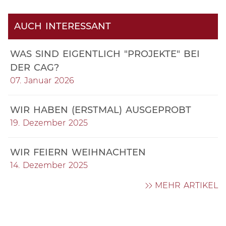
AUCH INTERESSANT
WAS SIND EIGENTLICH "PROJEKTE" BEI
DER CAG?
07. Januar 2026
WIR HABEN (ERSTMAL) AUSGEPROBT
19. Dezember 2025
WIR FEIERN WEIHNACHTEN
14. Dezember 2025
MEHR ARTIKEL