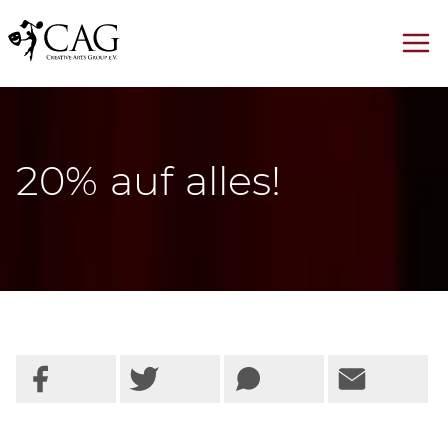
20% auf alles!