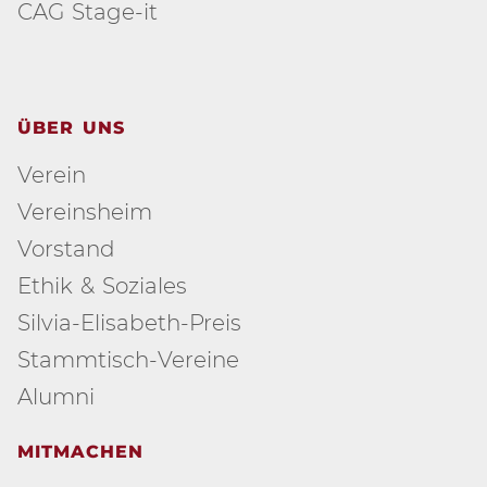
CAG Stage-it
ÜBER UNS
Verein
Vereinsheim
Vorstand
Ethik & Soziales
Silvia-Elisabeth-Preis
Stammtisch-Vereine
Alumni
MITMACHEN