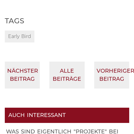
TAGS
Early Bird
NÄCHSTER
ALLE
VORHERIGE
BEITRAG
BEITRÄGE
BEITRAG
AUCH INTERESSANT
WAS SIND EIGENTLICH "PROJEKTE" BEI