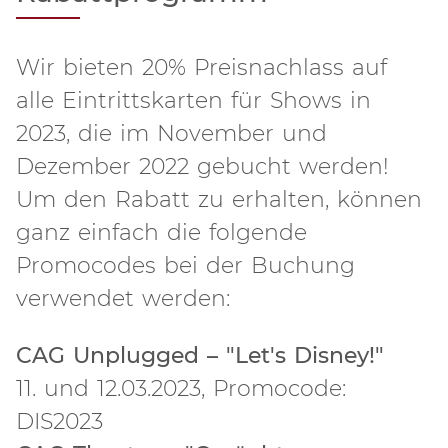
Wir bieten 20% Preisnachlass auf
alle Eintrittskarten für Shows in
2023, die im November und
Dezember 2022 gebucht werden!
Um den Rabatt zu erhalten, können
ganz einfach die folgende
Promocodes bei der Buchung
verwendet werden:
CAG Unplugged – "Let's Disney!"
11. und 12.03.2023, Promocode:
DIS2023