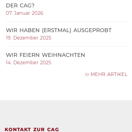
DER CAG?
07. Januar 2026
WIR HABEN (ERSTMAL) AUSGEPROBT
19. Dezember 2025
WIR FEIERN WEIHNACHTEN
14. Dezember 2025
MEHR ARTIKEL
KONTAKT ZUR CAG