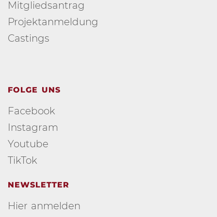
Mitgliedsantrag
Projektanmeldung
Castings
FOLGE UNS
Facebook
Instagram
Youtube
TikTok
NEWSLETTER
Hier anmelden