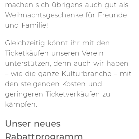
machen sich übrigens auch gut als
Weihnachtsgeschenke für Freunde
und Familie!
Gleichzeitig könnt ihr mit den
Ticketkäufen unseren Verein
unterstützen, denn auch wir haben
– wie die ganze Kulturbranche – mit
den steigenden Kosten und
geringeren Ticketverkäufen zu
kämpfen.
Unser neues
Rabattprogramm