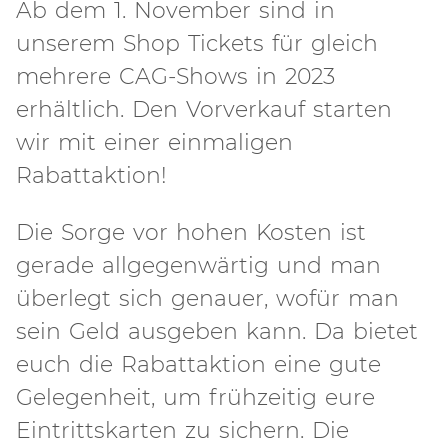
Ab dem 1. November sind in
unserem Shop Tickets für gleich
mehrere CAG-Shows in 2023
erhältlich. Den Vorverkauf starten
wir mit einer einmaligen
Rabattaktion!
Die Sorge vor hohen Kosten ist
gerade allgegenwärtig und man
überlegt sich genauer, wofür man
sein Geld ausgeben kann. Da bietet
euch die Rabattaktion eine gute
Gelegenheit, um frühzeitig eure
Eintrittskarten zu sichern. Die