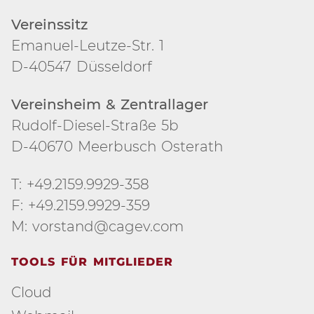
Vereinssitz
Emanuel-Leutze-Str. 1
D-40547 Düsseldorf
Vereinsheim & Zentrallager
Rudolf-Diesel-Straße 5b
D-40670 Meerbusch Osterath
T: +49.2159.9929-358
F: +49.2159.9929-359
M: vorstand@cagev.com
TOOLS FÜR MITGLIEDER
Cloud