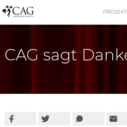
PROJEKT
CAG sagt Dank