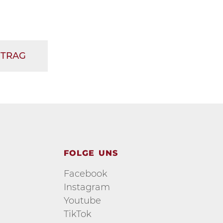
ITRAG
FOLGE UNS
Facebook
Instagram
Youtube
TikTok