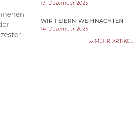
19. Dezember 2025
onnenen
WIR FEIERN WEIHNACHTEN
der
14. Dezember 2025
zester
MEHR ARTIKEL