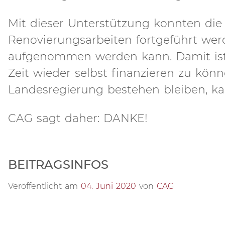
Mit dieser Unterstützung konnten di
Renovierungsarbeiten fortgeführt werd
aufgenommen werden kann. Damit ist d
Zeit wieder selbst finanzieren zu kön
Landesregierung bestehen bleiben, ka
CAG sagt daher: DANKE!
BEITRAGSINFOS
Veröffentlicht am
04. Juni 2020
von
CAG