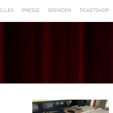
ELLES
PRESSE
SPENDEN
TICKETSHOP