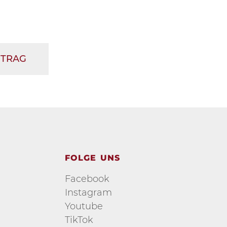
ITRAG
FOLGE UNS
Facebook
Instagram
Youtube
TikTok