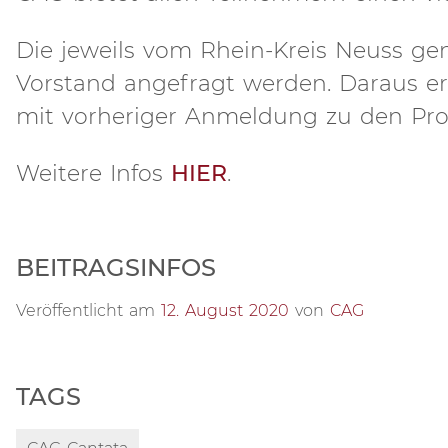
Die jeweils vom Rhein-Kreis Neuss 
Vorstand angefragt werden. Daraus erg
mit vorheriger Anmeldung zu den Pr
Weitere Infos
HIER
.
BEITRAGSINFOS
Veröffentlicht am
12. August 2020
von
CAG
TAGS