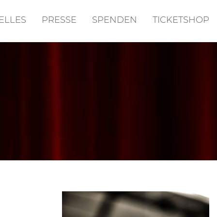
ELLES
PRESSE
SPENDEN
TICKETSHOP