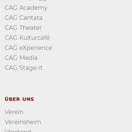
CAG Academy
CAG Cantata
CAG Theater
CAG Kulturcafé
CAG eXperience
CAG Media
CAG Stage-it
ÜBER UNS
Verein
Vereinsheim
Vorstand