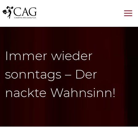
Immer wieder
sonntags – Der
nackte Wahnsinn!