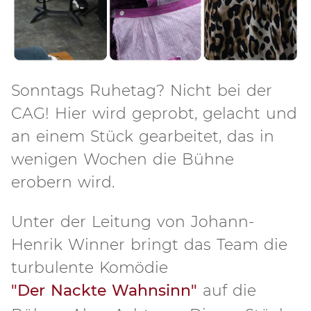
Sonntags Ruhetag? Nicht bei der
CAG! Hier wird geprobt, gelacht und
an einem Stück gearbeitet, das in
wenigen Wochen die Bühne
erobern wird.
Unter der Leitung von Johann-
Henrik Winner bringt das Team die
turbulente Komödie
"Der Nackte Wahnsinn"
auf die