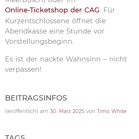
Online-Ticketshop der CAG
. Für
Kurzentschlossene öffnet die
Abendkasse eine Stunde vor
Vorstellungsbeginn.
Es ist der nackte Wahnsinn – nicht
verpassen!
BEITRAGSINFOS
Veröffentlicht am
30. März 2025
von
Timo White
TAGS