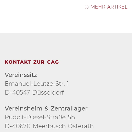
MEHR ARTIKEL
KONTAKT ZUR CAG
Vereinssitz
Emanuel-Leutze-Str. 1
D-40547 Düsseldorf
Vereinsheim & Zentrallager
Rudolf-Diesel-Straße 5b
D-40670 Meerbusch Osterath