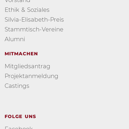
Ethik & Soziales
Silvia-Elisabeth-Preis
Stammtisch-Vereine
Alumni
MITMACHEN
Mitgliedsantrag
Projektanmeldung
Castings
FOLGE UNS
Facebook