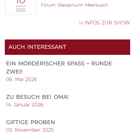
Forum Wasserturm Meerbusch
2025
INFOS ZUR SHOW
AUCH INTERESSANT
EIN MÖRDERISCHER SPASS – RUNDE Z
WEI!
06. Mai 2026
ZU BESUCH BEI OMA!
14. Januar 2026
GIFTIGE PROBEN
03. November 2025