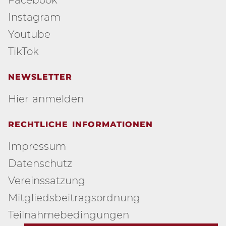
Instagram
Youtube
TikTok
NEWSLETTER
Hier anmelden
RECHTLICHE INFORMATIONEN
Impressum
Datenschutz
Vereinssatzung
Mitgliedsbeitragsordnung
Teilnahmebedingungen