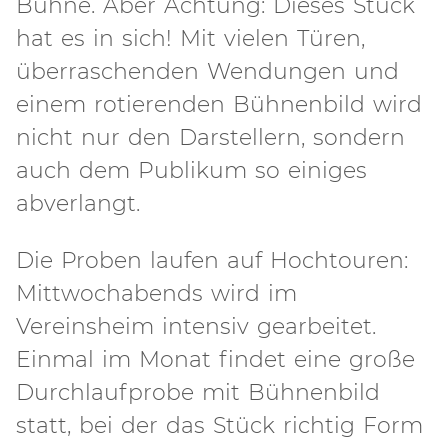
Bühne. Aber Achtung: Dieses Stück
hat es in sich! Mit vielen Türen,
überraschenden Wendungen und
einem rotierenden Bühnenbild wird
nicht nur den Darstellern, sondern
auch dem Publikum so einiges
abverlangt.
Die Proben laufen auf Hochtouren:
Mittwochabends wird im
Vereinsheim intensiv gearbeitet.
Einmal im Monat findet eine große
Durchlaufprobe mit Bühnenbild
statt, bei der das Stück richtig Form