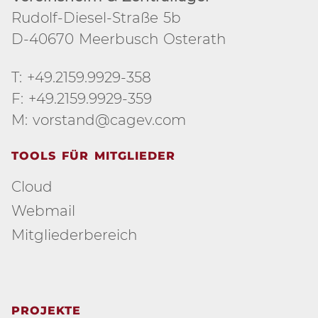
Rudolf-Diesel-Straße 5b
D-40670 Meerbusch Osterath
T: +49.2159.9929-358
F: +49.2159.9929-359
M: vorstand@cagev.com
TOOLS FÜR MITGLIEDER
Cloud
Webmail
Mitgliederbereich
PROJEKTE