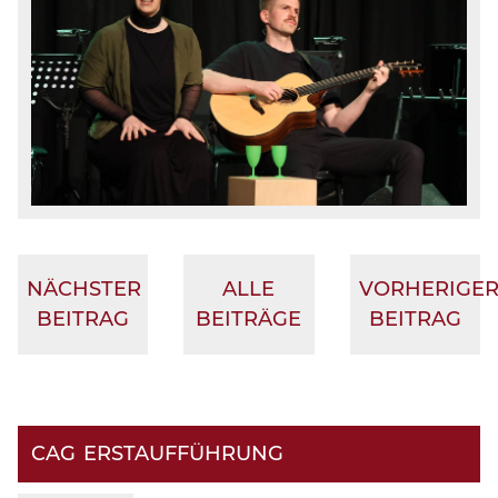
NÄCHSTER
ALLE
VORHERIGE
BEITRAG
BEITRÄGE
BEITRAG
CAG ERSTAUFFÜHRUNG