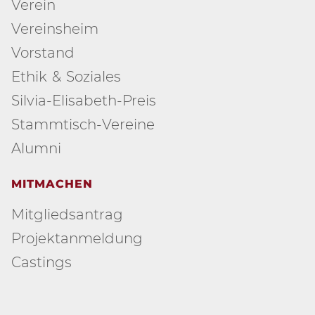
Verein
Vereinsheim
Vorstand
Ethik & Soziales
Silvia-Elisabeth-Preis
Stammtisch-Vereine
Alumni
MITMACHEN
Mitgliedsantrag
Projektanmeldung
Castings