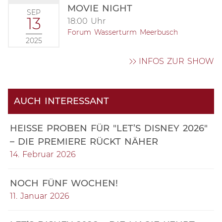
MOVIE NIGHT
SEP
13
18:00 Uhr
Forum Wasserturm Meerbusch
2025
INFOS ZUR SHOW
AUCH INTERESSANT
HEISSE PROBEN FÜR "LET’S DISNEY 2026" –
DIE PREMIERE RÜCKT NÄHER
14. Februar 2026
NOCH FÜNF WOCHEN!
11. Januar 2026