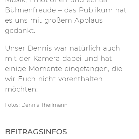
Bühnenfreude – das Publikum hat
es uns mit großem Applaus
gedankt.
Unser Dennis war natürlich auch
mit der Kamera dabei und hat
einige Momente eingefangen, die
wir Euch nicht vorenthalten
möchten:
Fotos: Dennis Theilmann
BEITRAGSINFOS