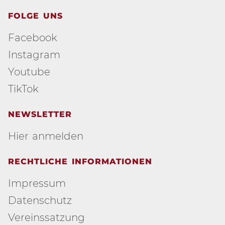
FOLGE UNS
Facebook
Instagram
Youtube
TikTok
NEWSLETTER
Hier anmelden
RECHTLICHE INFORMATIONEN
Impressum
Datenschutz
Vereinssatzung