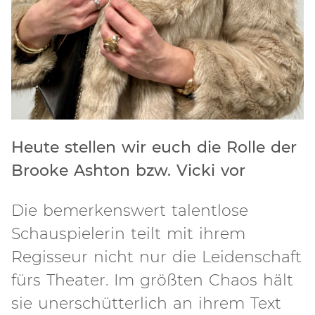
Heute stellen wir euch die Rolle der
Brooke Ashton bzw. Vicki vor
Die bemerkenswert talentlose
Schauspielerin teilt mit ihrem
Regisseur nicht nur die Leidenschaft
fürs Theater. Im größten Chaos hält
sie unerschütterlich an ihrem Text