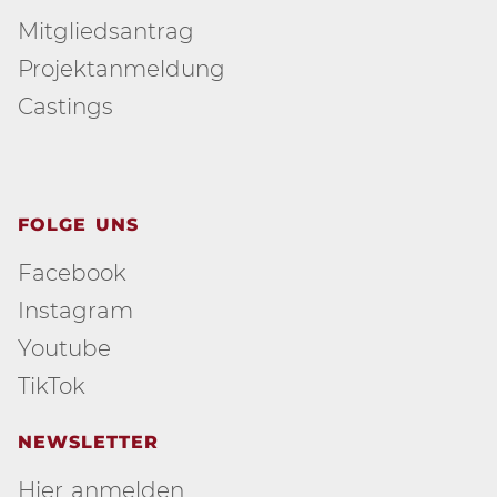
Mitgliedsantrag
Projektanmeldung
Castings
FOLGE UNS
Facebook
Instagram
Youtube
TikTok
NEWSLETTER
Hier anmelden