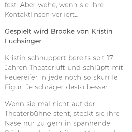
fest. Aber wehe, wenn sie ihre
Kontaktlinsen verliert...
Gespielt wird Brooke von Kristin
Luchsinger
Kristin schnuppert bereits seit 17
Jahren Theaterluft und schlüpft mit
Feuereifer in jede noch so skurrile
Figur. Je schräger desto besser.
Wenn sie mal nicht auf der
Theaterbühne steht, steckt sie ihre
Nase nur zu gern in spannende