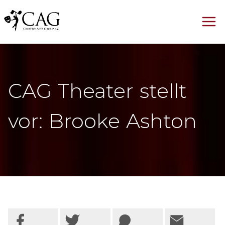
CAG Theater stellt
vor: Brooke Ashton