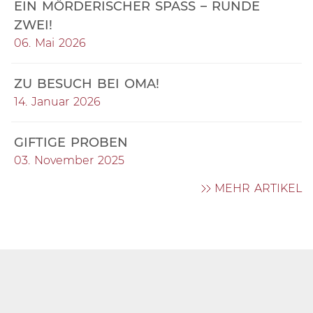
EIN MÖRDERISCHER SPASS – RUNDE Z
WEI!
06. Mai 2026
ZU BESUCH BEI OMA!
14. Januar 2026
GIFTIGE PROBEN
03. November 2025
MEHR ARTIKEL