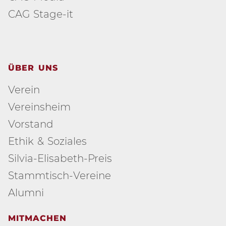
CAG Stage-it
ÜBER UNS
Verein
Vereinsheim
Vorstand
Ethik & Soziales
Silvia-Elisabeth-Preis
Stammtisch-Vereine
Alumni
MITMACHEN