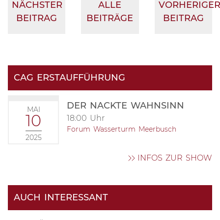
NÄCHSTER
ALLE
VORHERIGE
BEITRAG
BEITRÄGE
BEITRAG
CAG ERSTAUFFÜHRUNG
DER NACKTE WAHNSINN
MAI
10
18:00 Uhr
Forum Wasserturm Meerbusch
2025
INFOS ZUR SHOW
AUCH INTERESSANT