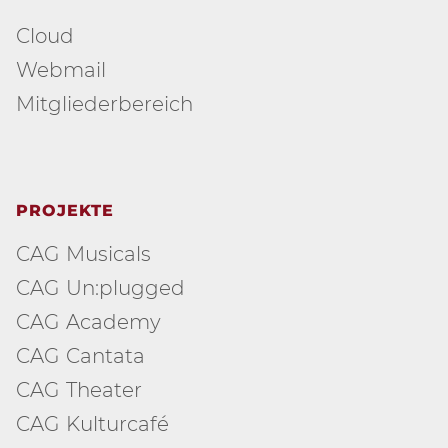
Cloud
Webmail
Mitgliederbereich
PROJEKTE
CAG Musicals
CAG Un:plugged
CAG Academy
CAG Cantata
CAG Theater
CAG Kulturcafé