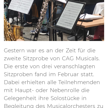
Gestern war es an der Zeit für die
zweite Sitzprobe von CAG Musicals.
Die erste von drei veranschlagten
Sitzproben fand im Februar statt.
Dabei erhielten alle Teilnehmenden
mit Haupt- oder Nebenrolle die
Gelegenheit ihre Solostücke in
Begleitung des Musicalorchesters zu