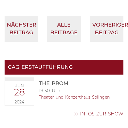
NÄCHSTER
ALLE
VORHERIGE
BEITRAG
BEITRÄGE
BEITRAG
CAG ERSTAUFFÜHRUNG
THE PROM
JUN
28
19:30 Uhr
Theater und Konzerthaus Solingen
2024
INFOS ZUR SHOW