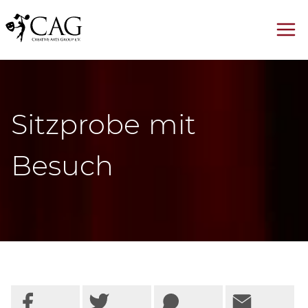
Sitzprobe mit
Besuch