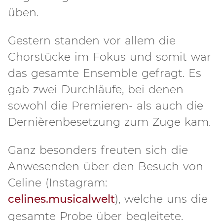
üben.
Gestern standen vor allem die
Chorstücke im Fokus und somit war
das gesamte Ensemble gefragt. Es
gab zwei Durchläufe, bei denen
sowohl die Premieren- als auch die
Dernièrenbesetzung zum Zuge kam.
Ganz besonders freuten sich die
Anwesenden über den Besuch von
Celine (Instagram:
celines.musicalwelt
), welche uns die
gesamte Probe über begleitete.