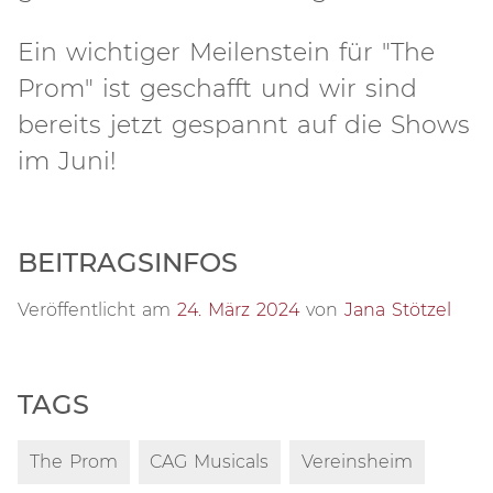
Ein wichtiger Meilenstein für "The
Prom" ist geschafft und wir sind
bereits jetzt gespannt auf die Shows
im Juni!
BEITRAGSINFOS
Veröffentlicht am
24. März 2024
von
Jana Stötzel
TAGS
The Prom
CAG Musicals
Vereinsheim