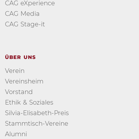
CAG eXperience
CAG Media
CAG Stage-it
ÜBER UNS
Verein
Vereinsheim
Vorstand
Ethik & Soziales
Silvia-Elisabeth-Preis
Stammtisch-Vereine
Alumni