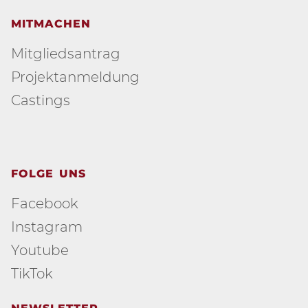
MITMACHEN
Mitgliedsantrag
Projektanmeldung
Castings
FOLGE UNS
Facebook
Instagram
Youtube
TikTok