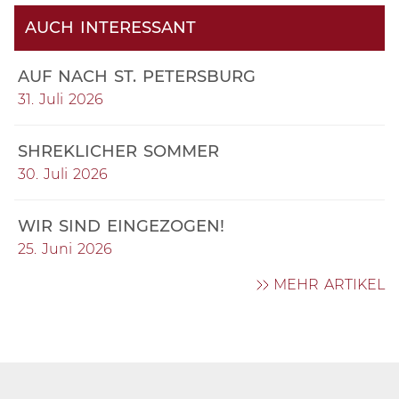
AUCH INTERESSANT
AUF NACH ST. PETERSBURG
31. Juli 2026
SHREKLICHER SOMMER
30. Juli 2026
WIR SIND EINGEZOGEN!
25. Juni 2026
MEHR ARTIKEL