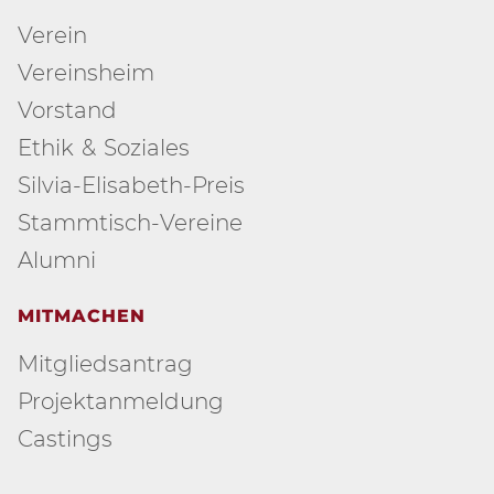
Verein
Vereinsheim
Vorstand
Ethik & Soziales
Silvia-Elisabeth-Preis
Stammtisch-Vereine
Alumni
MITMACHEN
Mitgliedsantrag
Projektanmeldung
Castings