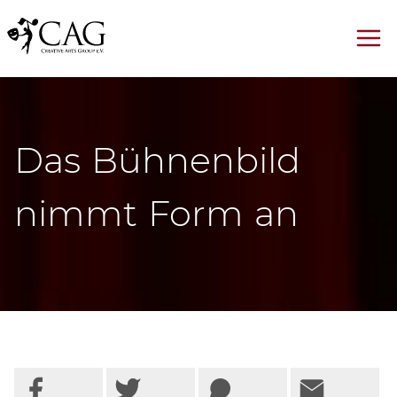
Das Bühnenbild
nimmt Form an