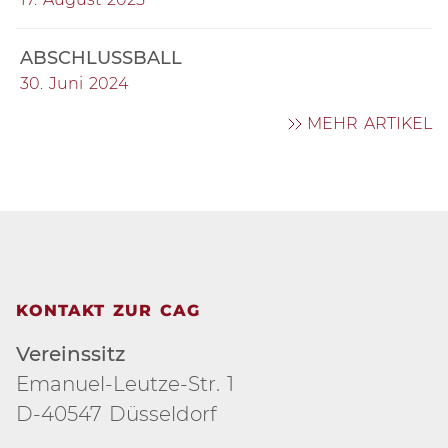
ABSCHLUSSBALL
30. Juni 2024
MEHR ARTIKEL
KONTAKT ZUR CAG
Vereinssitz
Emanuel-Leutze-Str. 1
D-40547 Düsseldorf