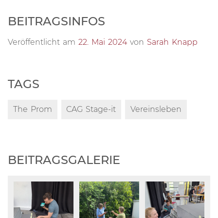
BEITRAGSINFOS
Veröffentlicht am
22. Mai 2024
von
Sarah Knapp
TAGS
The Prom
CAG Stage-it
Vereinsleben
BEITRAGSGALERIE