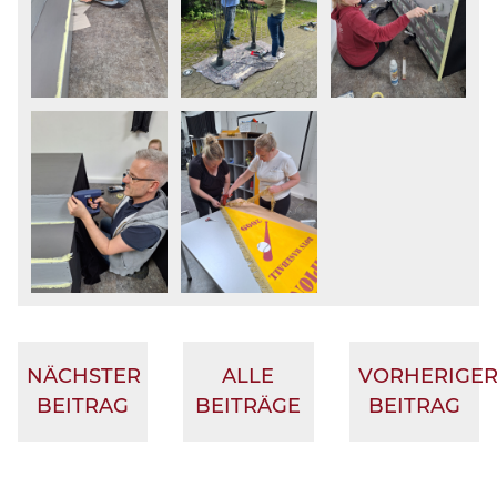
NÄCHSTER
ALLE
VORHERIGE
BEITRAG
BEITRÄGE
BEITRAG