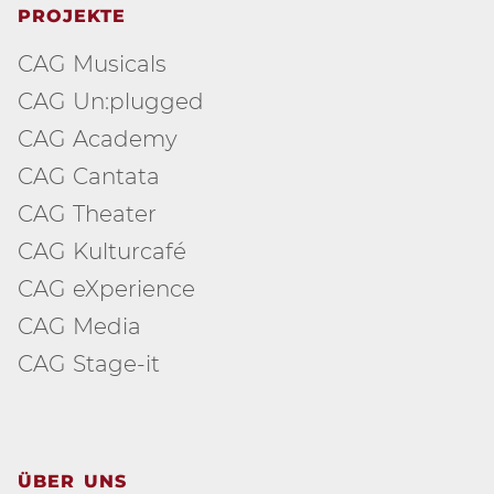
PROJEKTE
CAG Musicals
CAG Un:plugged
CAG Academy
CAG Cantata
CAG Theater
CAG Kulturcafé
CAG eXperience
CAG Media
CAG Stage-it
ÜBER UNS