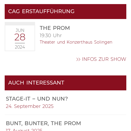
CAG ERSTAUFFÜHRUNG
THE PROM
JUN
28
19:30 Uhr
Theater und Konzerthaus Solingen
2024
INFOS ZUR SHOW
AUCH INTERESSANT
STAGE-IT – UND NUN?
24. September 2025
BUNT, BUNTER, THE PROM
17. August 2025