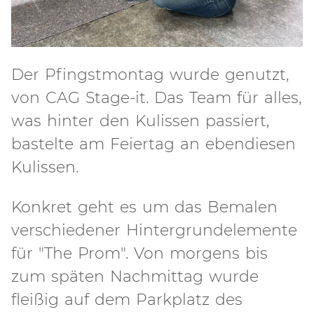
Der Pfingstmontag wurde genutzt,
von CAG Stage-it. Das Team für alles,
was hinter den Kulissen passiert,
bastelte am Feiertag an ebendiesen
Kulissen.
Konkret geht es um das Bemalen
verschiedener Hintergrundelemente
für "The Prom". Von morgens bis
zum späten Nachmittag wurde
fleißig auf dem Parkplatz des