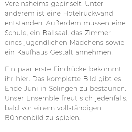
Vereinsheims gepinselt. Unter
anderem ist eine Hotelrückwand
entstanden. Außerdem müssen eine
Schule, ein Ballsaal, das Zimmer
eines jugendlichen Mädchens sowie
ein Kaufhaus Gestalt annehmen.
Ein paar erste Eindrücke bekommt
ihr hier. Das komplette Bild gibt es
Ende Juni in Solingen zu bestaunen.
Unser Ensemble freut sich jedenfalls,
bald vor einem vollständigen
Bühnenbild zu spielen.