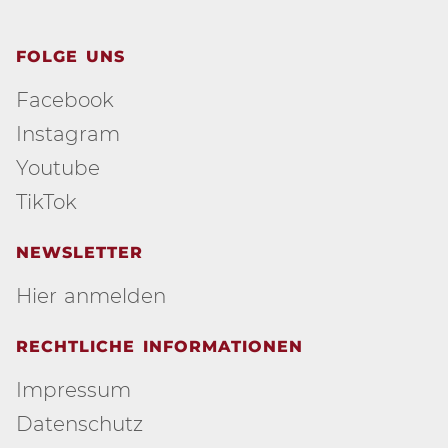
FOLGE UNS
Facebook
Instagram
Youtube
TikTok
NEWSLETTER
Hier anmelden
RECHTLICHE INFORMATIONEN
Impressum
Datenschutz