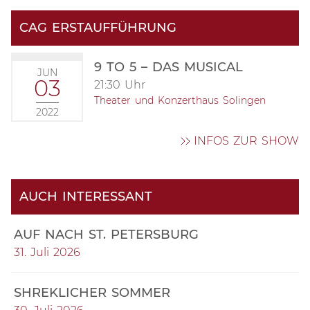
CAG ERSTAUFFÜHRUNG
9 TO 5 – DAS MUSICAL
JUN
03
21:30 Uhr
Theater und Konzerthaus Solingen
2022
INFOS ZUR SHOW
AUCH INTERESSANT
AUF NACH ST. PETERSBURG
31. Juli 2026
SHREKLICHER SOMMER