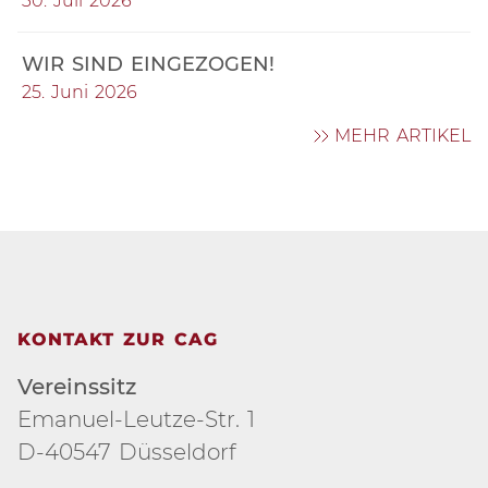
30. Juli 2026
WIR SIND EINGEZOGEN!
25. Juni 2026
MEHR ARTIKEL
KONTAKT ZUR CAG
Vereinssitz
Emanuel-Leutze-Str. 1
D-40547 Düsseldorf