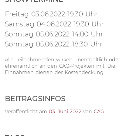
Freitag 03.06.2022 19:30 Uhr
Samstag 04.06.2022 19:30 Uhr
Sonntag 05.06.2022 14:00 Uhr
Sonntag 05.06.2022 18:30 Uhr
Alle Teilnehmenden wirken unentgeltlich oder
ehrenamtlich an den CAG-Projekten mit. Die
Einnahmen dienen der Kostendeckung.
BEITRAGSINFOS
Veröffentlicht am
03. Juni 2022
von
CAG