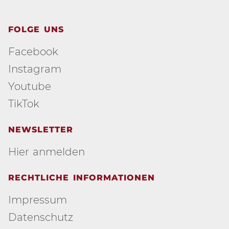
FOLGE UNS
Facebook
Instagram
Youtube
TikTok
NEWSLETTER
Hier anmelden
RECHTLICHE INFORMATIONEN
Impressum
Datenschutz