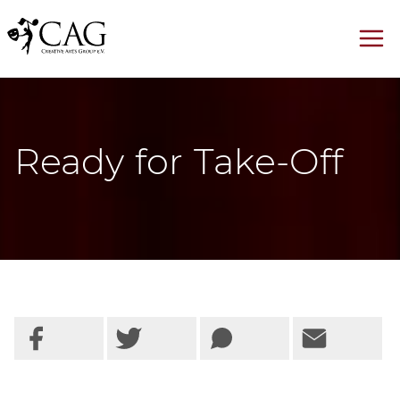
Ready for Take-Off