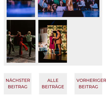
NÄCHSTER
ALLE
VORHERIGE
BEITRAG
BEITRÄGE
BEITRAG