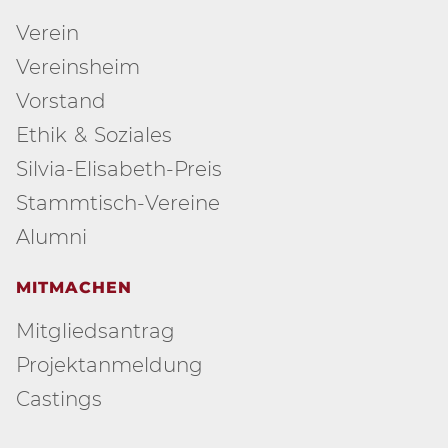
Verein
Vereinsheim
Vorstand
Ethik & Soziales
Silvia-Elisabeth-Preis
Stammtisch-Vereine
Alumni
MITMACHEN
Mitgliedsantrag
Projektanmeldung
Castings