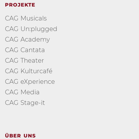
PROJEKTE
CAG Musicals
CAG Un:plugged
CAG Academy
CAG Cantata
CAG Theater
CAG Kulturcafé
CAG eXperience
CAG Media
CAG Stage-it
ÜBER UNS