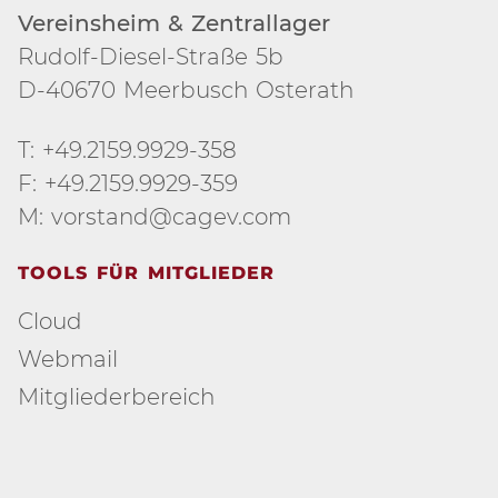
Vereinsheim & Zentrallager
Rudolf-Diesel-Straße 5b
D-40670 Meerbusch Osterath
T: +49.2159.9929-358
F: +49.2159.9929-359
M: vorstand@cagev.com
TOOLS FÜR MITGLIEDER
Cloud
Webmail
Mitgliederbereich