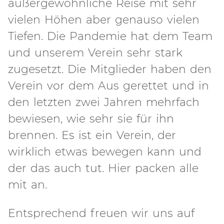
außergewöhnliche Reise mit sehr
vielen Höhen aber genauso vielen
Tiefen. Die Pandemie hat dem Team
und unserem Verein sehr stark
zugesetzt. Die Mitglieder haben den
Verein vor dem Aus gerettet und in
den letzten zwei Jahren mehrfach
bewiesen, wie sehr sie für ihn
brennen. Es ist ein Verein, der
wirklich etwas bewegen kann und
der das auch tut. Hier packen alle
mit an.
Entsprechend freuen wir uns auf