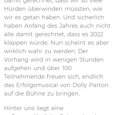
damit gerechnet, dass wir so viele
Hürden überwinden müssten, wie
wir es getan haben. Und sicherlich
haben Anfang des Jahres auch nicht
alle damit gerechnet, dass es 2022
klappen würde. Nun scheint es aber
wirklich wahr zu werden. Der
Vorhang wird in wenigen Stunden
aufgehen und über 100
Teilnehmende freuen sich, endlich
das Erfolgsmusical von Dolly Parton
auf die Bühne zu bringen.
Hinter uns liegt eine