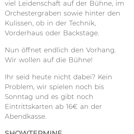
viel Leidenschaft auf der Bühne, im
Orchestergraben sowie hinter den
Kulissen, ob in der Technik,
Vorderhaus oder Backstage.
Nun öffnet endlich den Vorhang.
Wir wollen auf die Bühne!
Ihr seid heute nicht dabei? Kein
Problem, wir spielen noch bis
Sonntag und es gibt noch
Eintrittskarten ab 16€ an der
Abendkasse.
SHOWTERMINE